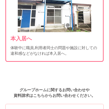
本入居へ
体験中に職員,利用者同士の問題や施設に対しての
違和感などがなければ本入居へ。
グループホームに関するお問い合わせや
資料請求はこちらからお問い合わせください。