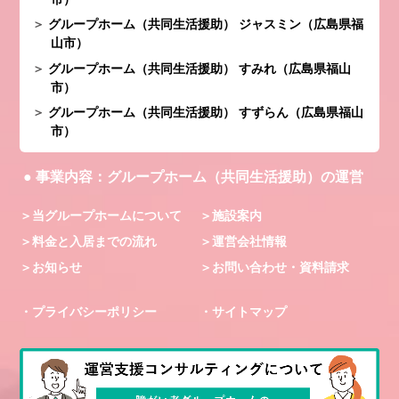
グループホーム（共同生活援助） ジャスミン（広島県福
山市）
グループホーム（共同生活援助） すみれ（広島県福山
市）
グループホーム（共同生活援助） すずらん（広島県福山
市）
事業内容
グループホーム（共同生活援助）の運営
当グループホームについて
施設案内
料金と入居までの流れ
運営会社情報
お知らせ
お問い合わせ・資料請求
プライバシーポリシー
サイトマップ