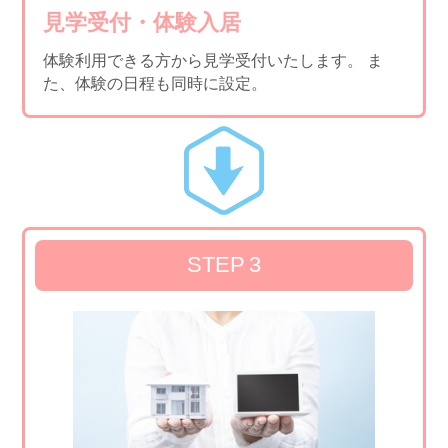
見学受付・体験入居
体験利用できる方から見学受付いたします。
ま
た、体験の日程も同時に設定。
STEP
3