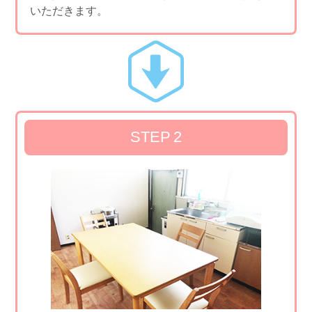
いただきます。
STEP
2