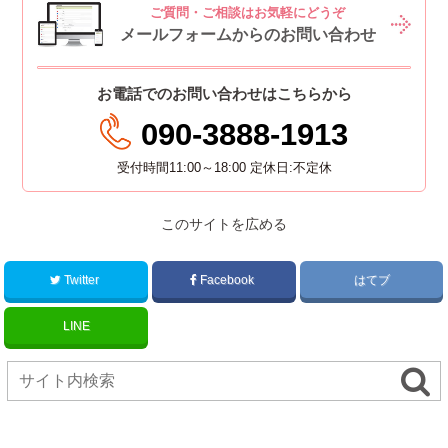
ご質問・ご相談はお気軽にどうぞ
メールフォームからのお問い合わせ
お電話でのお問い合わせはこちらから
090-3888-1913
受付時間11:00～18:00 定休日:不定休
このサイトを広める
Twitter
Facebook
はてブ
LINE